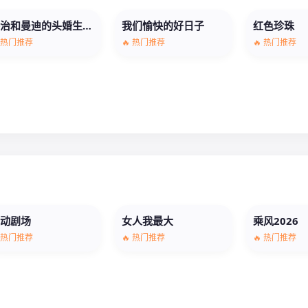
乔治和曼迪的头婚生活第二季
我们愉快的好日子
红色珍珠
 热门推荐
🔥 热门推荐
🔥 热门推荐
笑动剧场
女人我最大
乘风2026
 热门推荐
🔥 热门推荐
🔥 热门推荐